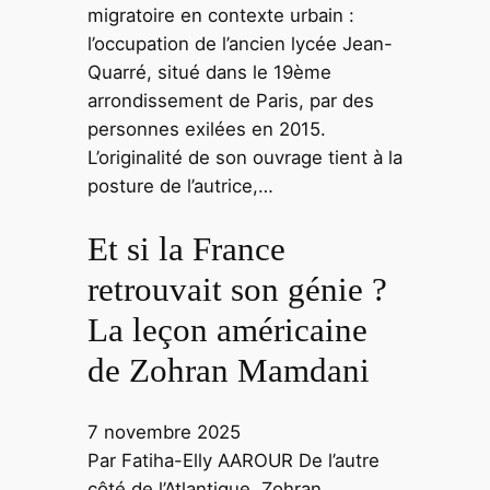
migratoire en contexte urbain :
l’occupation de l’ancien lycée Jean-
Quarré, situé dans le 19ème
arrondissement de Paris, par des
personnes exilées en 2015.
L’originalité de son ouvrage tient à la
posture de l’autrice,…
Et si la France
retrouvait son génie ?
La leçon américaine
de Zohran Mamdani
7 novembre 2025
Par Fatiha-Elly AAROUR De l’autre
côté de l’Atlantique, Zohran