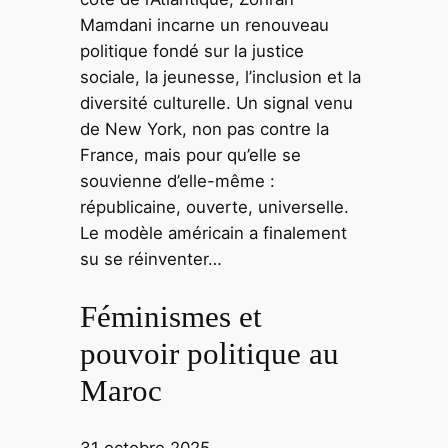
Mamdani incarne un renouveau
politique fondé sur la justice
sociale, la jeunesse, l’inclusion et la
diversité culturelle. Un signal venu
de New York, non pas contre la
France, mais pour qu’elle se
souvienne d’elle-même :
républicaine, ouverte, universelle.
Le modèle américain a finalement
su se réinventer…
Féminismes et
pouvoir politique au
Maroc
31 octobre 2025