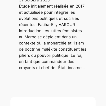
Étude initialement réalisée en 2017
et actualisée pour intégrer les
évolutions politiques et sociales
récentes. Fatiha-Elly AAROUR
Introduction Les luttes féministes
au Maroc se déploient dans un
contexte où la monarchie et l’islam
de doctrine malékite constituent les
piliers du pouvoir politique. Le roi,
en tant que commandeur des
croyants et chef de l’État, incarne…