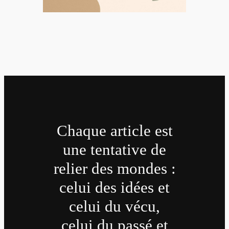
Chaque article est
une tentative de
relier des mondes :
celui des idées et
celui du vécu,
celui du passé et