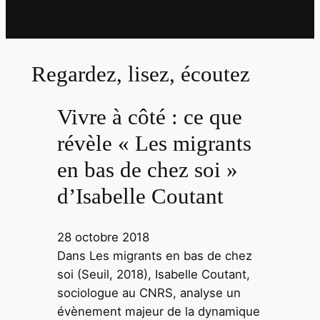
Regardez, lisez, écoutez
Vivre à côté : ce que
révèle « Les migrants
en bas de chez soi »
d’Isabelle Coutant
28 octobre 2018
Dans Les migrants en bas de chez
soi (Seuil, 2018), Isabelle Coutant,
sociologue au CNRS, analyse un
évènement majeur de la dynamique