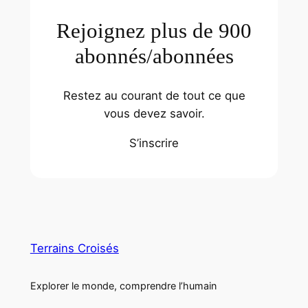
Rejoignez plus de 900
abonnés/abonnées
Restez au courant de tout ce que
vous devez savoir.
S’inscrire
Terrains Croisés
Explorer le monde, comprendre l’humain