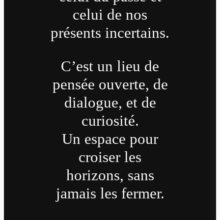
celui de nos
présents incertains.
C’est un lieu de
pensée ouverte, de
dialogue, et de
curiosité.
Un espace pour
croiser les
horizons, sans
jamais les fermer.